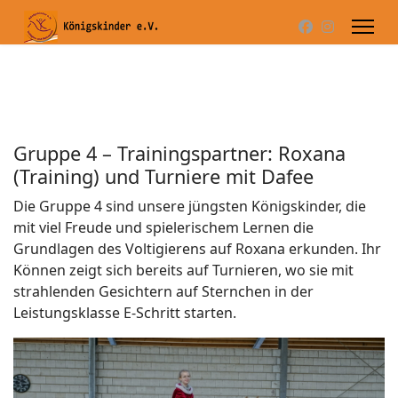
Gruppe 4 – Trainingspartner: Roxana
(Training) und Turniere mit Dafee
Die Gruppe 4 sind unsere jüngsten Königskinder, die
mit viel Freude und spielerischem Lernen die
Grundlagen des Voltigierens auf Roxana erkunden. Ihr
Können zeigt sich bereits auf Turnieren, wo sie mit
strahlenden Gesichtern auf Sternchen in der
Leistungsklasse E-Schritt starten.