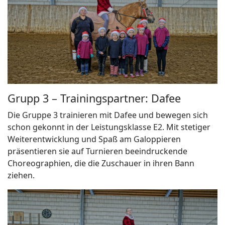
Grupp 3 – Trainingspartner: Dafee
Die Gruppe 3 trainieren mit Dafee und bewegen sich
schon gekonnt in der Leistungsklasse E2. Mit stetiger
Weiterentwicklung und Spaß am Galoppieren
präsentieren sie auf Turnieren beeindruckende
Choreographien, die die Zuschauer in ihren Bann
ziehen.