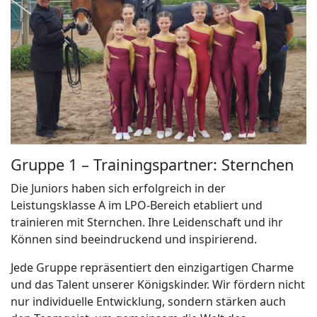
Gruppe 1 – Trainingspartner: Sternchen
Die Juniors haben sich erfolgreich in der
Leistungsklasse A im LPO-Bereich etabliert und
trainieren mit Sternchen. Ihre Leidenschaft und ihr
Können sind beeindruckend und inspirierend.
Jede Gruppe repräsentiert den einzigartigen Charme
und das Talent unserer Königskinder. Wir fördern nicht
nur individuelle Entwicklung, sondern stärken auch